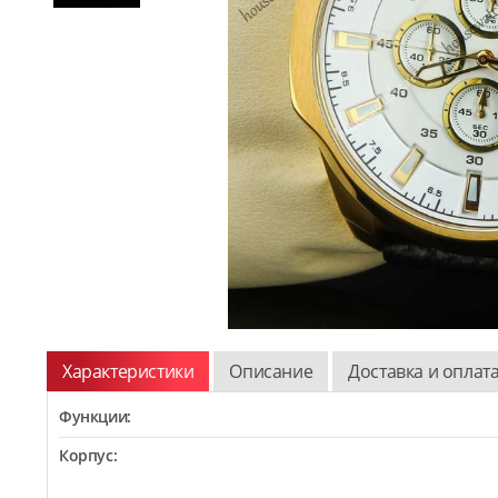
Характеристики
Описание
Доставка и оплат
Функции:
Корпус: