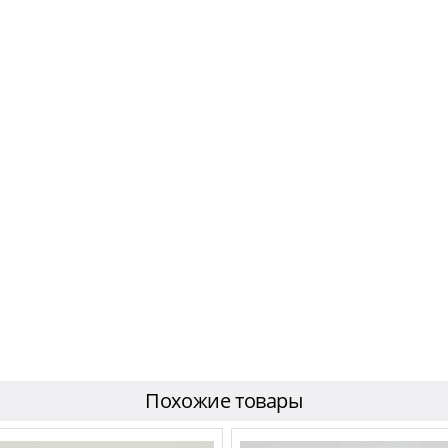
Похожие товары