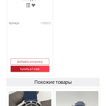
Артикул
H300012
Добавить в корзину
Купить в 1 клик
Похожие товары