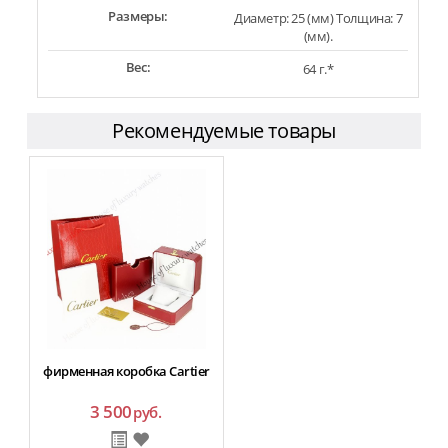
Размеры:
Диаметр: 25 (мм) Толщина: 7
(мм).
Вес:
64 г.*
Рекомендуемые товары
фирменная коробка Cartier
3 500
руб.