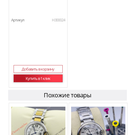
Артикул
H300024
Добавить в корзину
Купить в 1 клик
Похожие товары