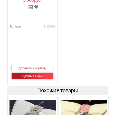
руб.
Артикул
H300024
Добавить в корзину
Купить в 1 клик
Похожие товары