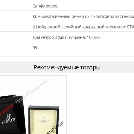
Сапфировое.
Комбинированный ремешок с клипсовой застежкой. 
Швейцарский серийный кварцевый механизм: ETA
Диаметр: 38 (мм) Толщина: 10 (мм).
98 г.
Рекомендуемые товары