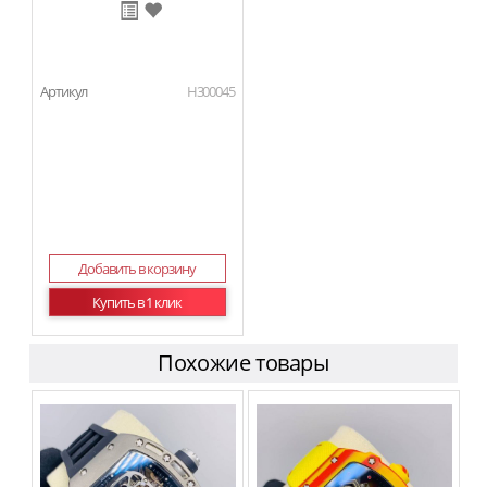
Артикул
H300045
Добавить в корзину
Купить в 1 клик
Похожие товары