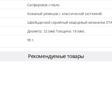
Сапфировое стекло.
Кожаный ремешок с классической застежкой.
Швейцарский серийный кварцевый механизм: ETA
Диаметр: 32 (мм) Толщина: 18 (мм) .
90 г.
Рекомендуемые товары