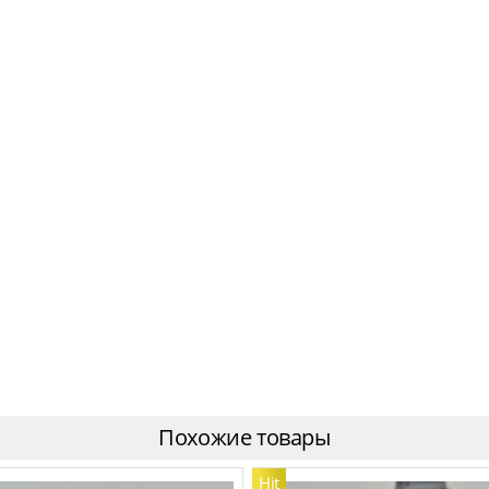
Похожие товары
Hit