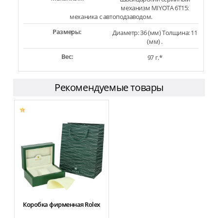
механизм MIYOTA 6T15:
механика с автоподзаводом.
Размеры:
Диаметр: 36 (мм) Толщина: 11
(мм) .
Вес:
97 г.*
Рекомендуемые товары
Коробка фирменная Rolex