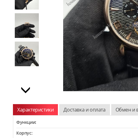
Характеристики
Доставка и оплата
Обмен и 
Функции:
Корпус: