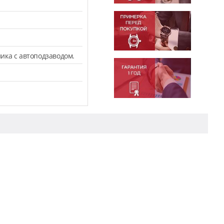
ика с автоподзаводом.