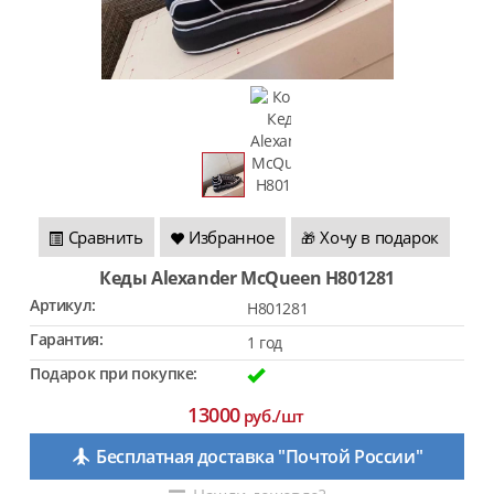
Сравнить
Избранное
Хочу в подарок
🎁
Кеды Alexander McQueen H801281
Артикул:
H801281
Гарантия:
1 год
Подарок при покупке:
13000
руб./шт
Бесплатная доставка "Почтой России"