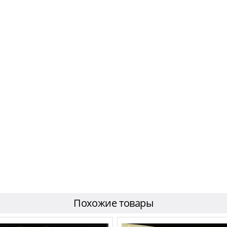
Похожие товары