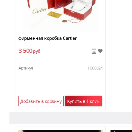
фирменная коробка Cartier
3 500
руб.
Артикул
H300024
Добавить в корзину
Купить в 1 клик