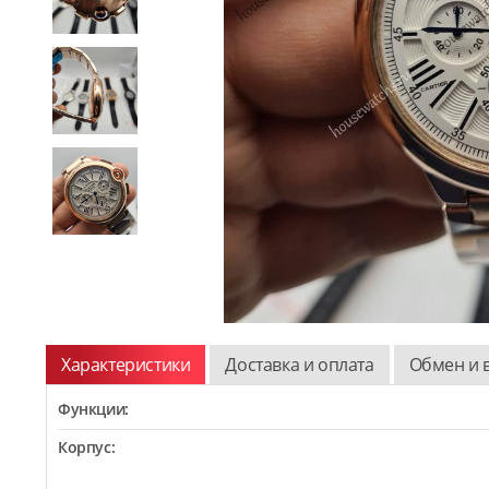
Характеристики
Доставка и оплата
Обмен и 
Функции:
Корпус: