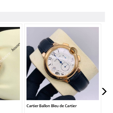
Cartier Ballon Bleu de Cartier
Cart