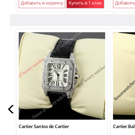
Добавить в корзину
Купить в 1 клик
Добавить
Cartier Santos de Cartier
Cartier Bal