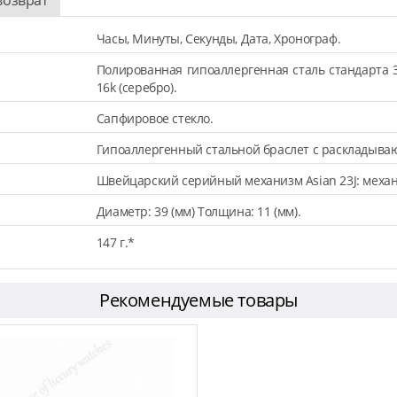
Часы, Минуты, Секунды, Дата, Хронограф.
Полированная гипоаллергенная сталь стандарта 
16k (серебро).
Сапфировое стекло.
Гипоаллергенный стальной браслет с раскладыва
Швейцарский серийный механизм Asian 23J: механ
Диаметр: 39 (мм) Толщина: 11 (мм).
147 г.*
Рекомендуемые товары