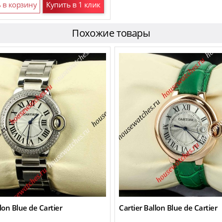
 в корзину
Купить в 1 клик
Похожие товары
lon Blue de Cartier
Cartier Ballon Blue de Cartier