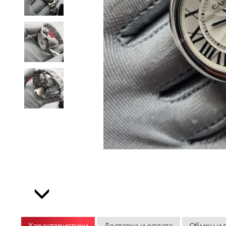
Характеристики
Доставка и оплата
Обмен и 