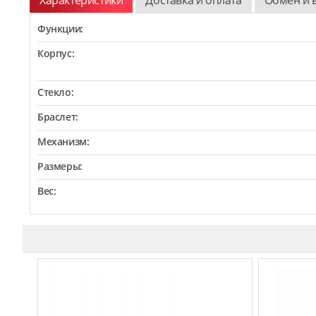
Функции:
Корпус:
Стекло:
Браслет:
Механизм:
Размеры:
Вес: