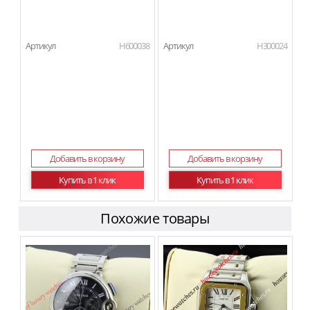
Артикул
H600038
Артикул
H300024
Добавить в корзину
Добавить в корзину
Купить в 1 клик
Купить в 1 клик
Похожие товары