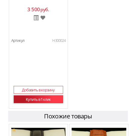
3 500
руб.
Артикул
H300024
Добавить в корзину
Купить в 1 клик
Похожие товары