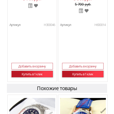
5 700
руб.
Артикул
H300046
Артикул
H600014
Добавить в корзину
Добавить в корзину
Купить в 1 клик
Купить в 1 клик
Похожие товары