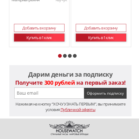
Добавить в корзину
Добавить в корзину
Купить в 1 клик
Купить в 1 клик
Дарим деньги за подписку
Получите
300 рублей
на первый заказ!
Нажимая на кнопку “ХОЧУ УЗНАТЬ ПЕРВЫМ”, вы принимаете
условия
Публичной оферты