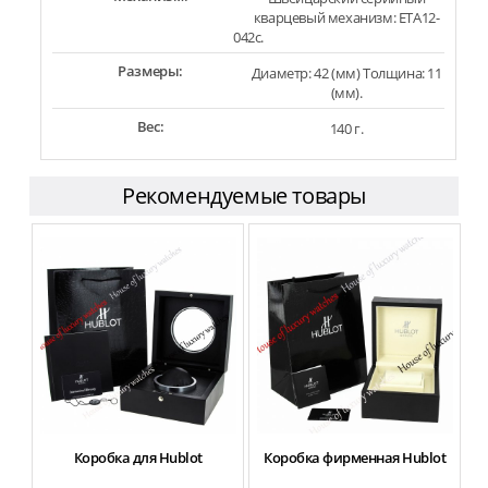
кварцевый механизм: ETA12-
042c.
Размеры:
Диаметр: 42 (мм) Толщина: 11
(мм).
Вес:
140 г.
Рекомендуемые товары
Коробка для Hublot
Коробка фирменная Hublot