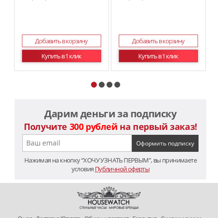
Добавить в корзину
Добавить в корзину
Купить в 1 клик
Купить в 1 клик
Дарим деньги за подписку
Получите
300 рублей
на первый заказ!
Нажимая на кнопку “ХОЧУ УЗНАТЬ ПЕРВЫМ”, вы принимаете
условия
Публичной оферты