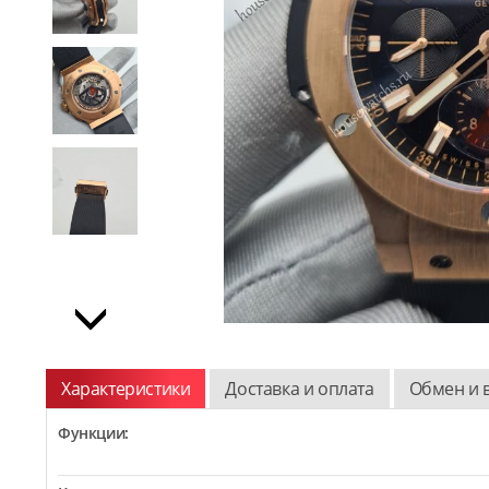
Характеристики
Доставка и оплата
Обмен и 
Функции: