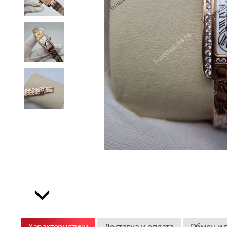
Характеристики
Доставка и оплата
Обмен и 