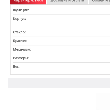
Функции:
Корпус:
Стекло:
Браслет:
Механизм:
Размеры:
Вес: