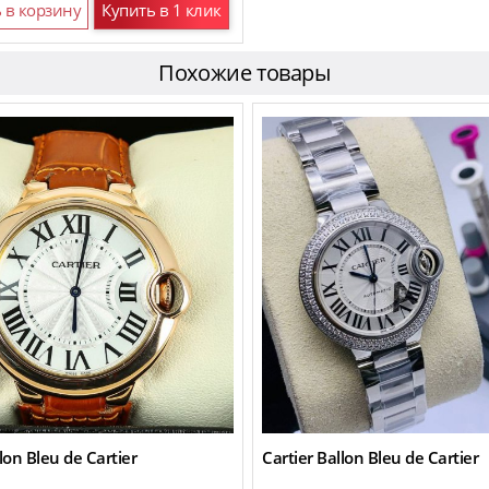
 в корзину
Купить в 1 клик
Похожие товары
lon Bleu de Cartier
Cartier Ballon Bleu de Cartier