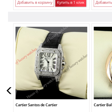
Добавить в корзину
Купить в 1 клик
Добавить
Cartier Santos de Cartier
Cartier Bal