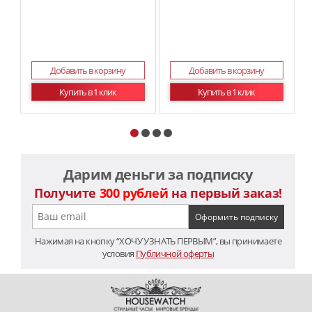
Добавить в корзину
Добавить в корзину
Купить в 1 клик
Купить в 1 клик
Дарим деньги за подписку
Получите
300 рублей
на первый заказ!
Нажимая на кнопку “ХОЧУ УЗНАТЬ ПЕРВЫМ”, вы принимаете
условия
Публичной оферты