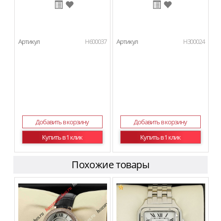
Артикул
H600037
Артикул
H300024
Добавить в корзину
Добавить в корзину
Купить в 1 клик
Купить в 1 клик
Похожие товары