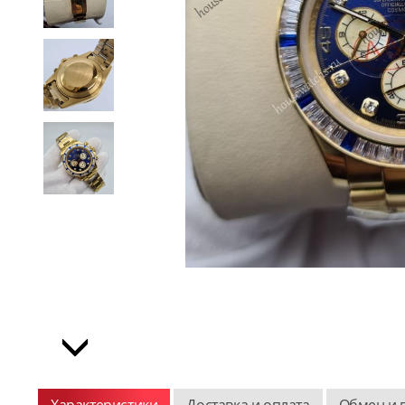
Характеристики
Доставка и оплата
Обмен и 