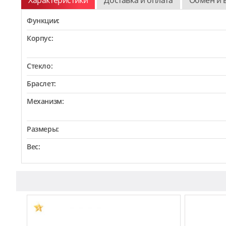
Функции:
Корпус:
Стекло:
Браслет:
Механизм:
Размеры:
Вес: