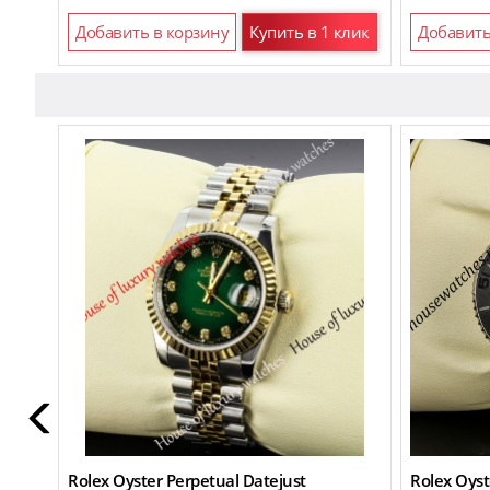
Добавить в корзину
Купить в 1 клик
Добавить
Rolex Oyster Perpetual Datejust
Rolex Oyst