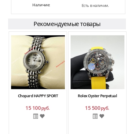
Наличие:
Есть в наличии.
Рекомендуемые товары
Chopard HAPPY SPORT
Rolex Oyster Perpetual
15 100
15 500
руб.
руб.