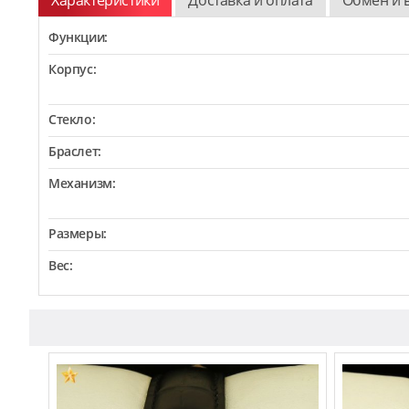
Функции:
Корпус:
Стекло:
Браслет:
Механизм:
Размеры:
Вес: