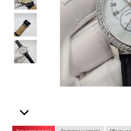
Характеристики
Доставка и оплата
Обмен и 