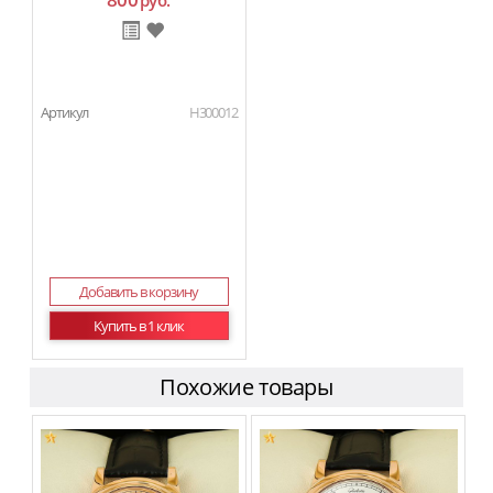
руб.
Артикул
H300012
Добавить в корзину
Купить в 1 клик
Похожие товары