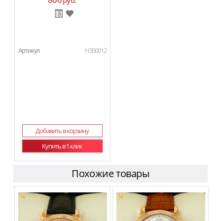
руб.
Артикул
H300012
Добавить в корзину
Купить в 1 клик
Похожие товары