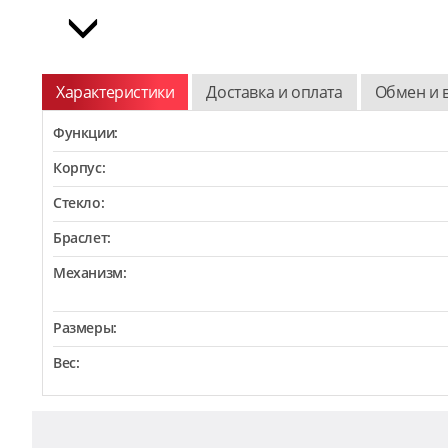
Характеристики
Доставка и оплата
Обмен и 
Функции:
Корпус:
Стекло:
Браслет:
Механизм:
Размеры:
Вес: