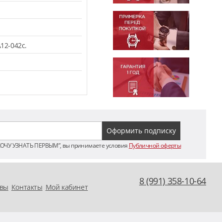
12-042c.
ХОЧУ УЗНАТЬ ПЕРВЫМ”, вы принимаете условия
Публичной оферты
8 (991) 358-10-64
вы
Контакты
Мой кабинет