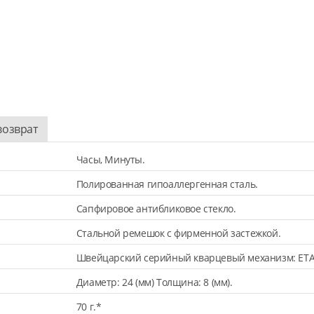
возврат
Часы, Минуты.
Полированная гипоаллергенная сталь.
Сапфировое антибликовое стекло.
Стальной ремешок с фирменной застежкой.
Швейцарский серийный кварцевый механизм: ETA
Диаметр: 24 (мм) Толщина: 8 (мм).
70 г.*