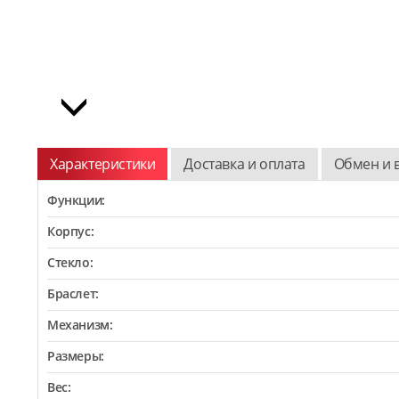
Характеристики
Доставка и оплата
Обмен и 
Функции:
Корпус:
Стекло:
Браслет:
Механизм:
Размеры:
Вес: