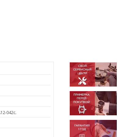
12-042c.