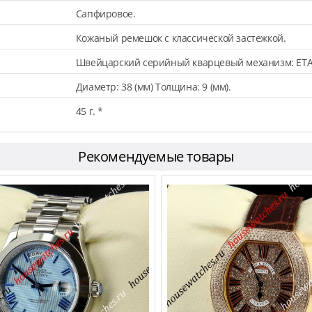
Сапфировое.
Кожаный ремешок с классической застежкой.
Швейцарский серийный кварцевый механизм: ETA
Диаметр: 38 (мм) Толщина: 9 (мм).
45 г. *
Рекомендуемые товары