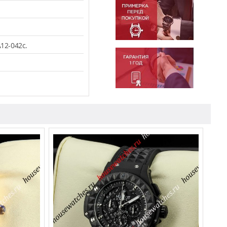
12-042c.