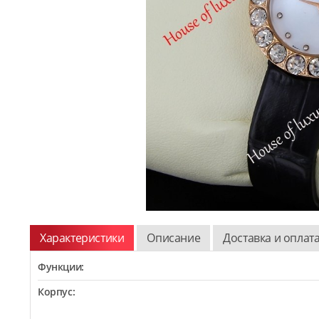
Характеристики
Описание
Доставка и оплат
Функции:
Корпус: