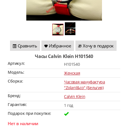
Сравнить
Избранное
Хочу в подарок
🎁
Часы Calvin Klein H101540
Артикул:
H101540
Модель:
Женская
Сборка:
Часовая мануфактура
"Zolant&co" (Бельгия)
Бренд:
Calvin Klein
Гарантия:
1 год
Подарок при покупке:
Нет в наличии