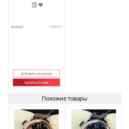
Артикул
H300012
Добавить в корзину
Купить в 1 клик
Похожие товары