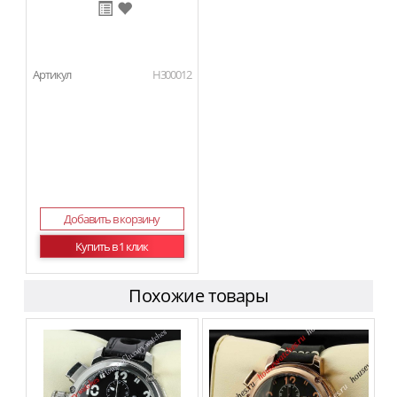
Артикул
H300012
Добавить в корзину
Купить в 1 клик
Похожие товары