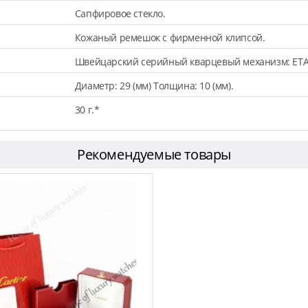
Сапфировое стекло.
Кожаный ремешок с фирменной клипсой.
Швейцарский серийный кварцевый механизм: ETA
Диаметр: 29 (мм) Толщина: 10 (мм).
30 г.*
Рекомендуемые товары