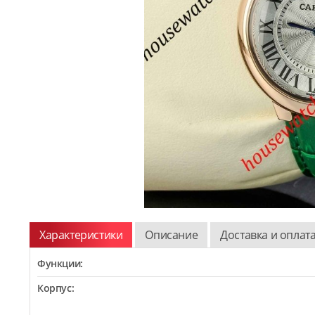
Характеристики
Описание
Доставка и оплат
Функции:
Корпус: