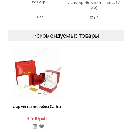
Размеры:
Диаметр: 46 (мм) Толщина: 17
(мм).
Вес:
95 г.*
Рекомендуемые товары
фирменная коробка Cartier
3 500
руб.