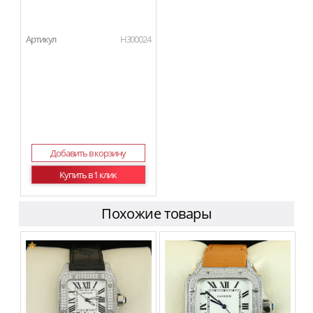
Артикул
H300024
Добавить в корзину
Купить в 1 клик
Похожие товары