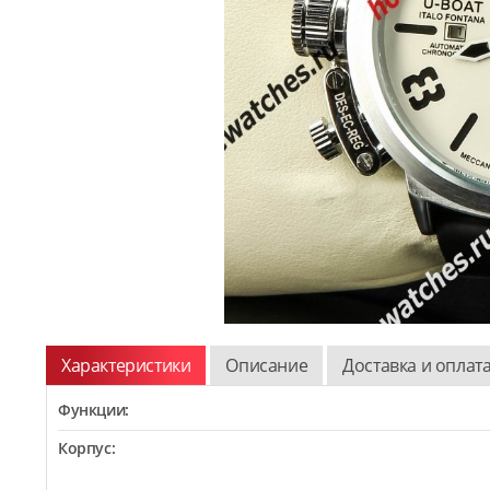
Характеристики
Описание
Доставка и оплат
Функции:
Корпус: