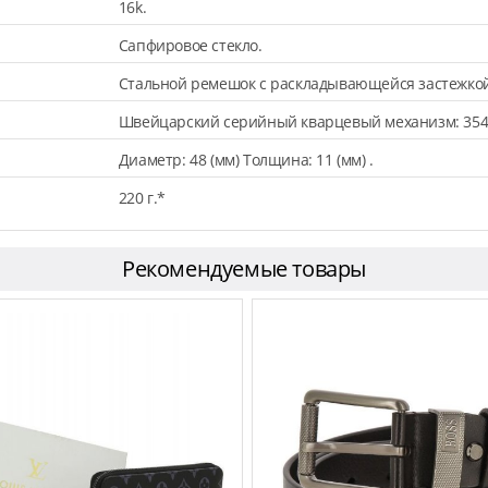
16k.
Сапфировое стекло.
Стальной ремешок с раскладывающейся застежкой
Швейцарский серийный кварцевый механизм: 354
Диаметр: 48 (мм) Толщина: 11 (мм) .
220 г.*
Рекомендуемые товары