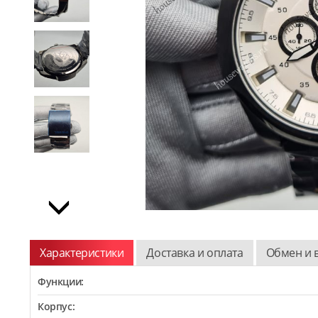
Характеристики
Доставка и оплата
Обмен и 
Функции:
Корпус: