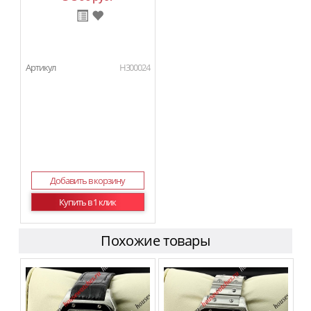
Артикул
H300024
Добавить в корзину
Купить в 1 клик
Похожие товары