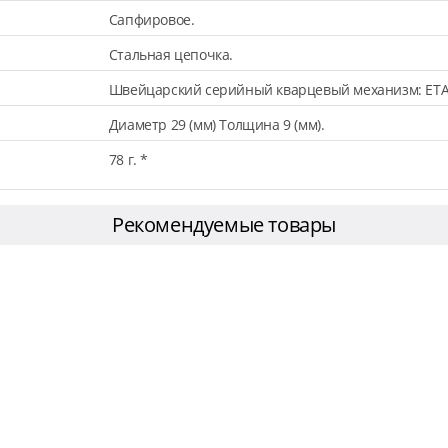
Сапфировое.
Стальная цепочка.
Швейцарский серийный кварцевый механизм: ETA
Диаметр 29 (мм) Толщина 9 (мм).
78 г. *
Рекомендуемые товары