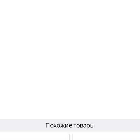
Похожие товары