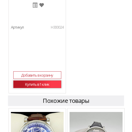
Артикул
H300024
Добавить в корзину
Купить в 1 клик
Похожие товары