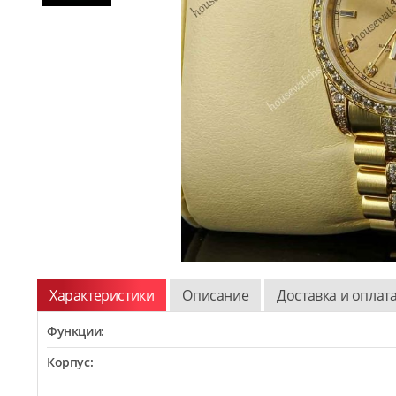
Характеристики
Описание
Доставка и оплат
Функции:
Корпус: