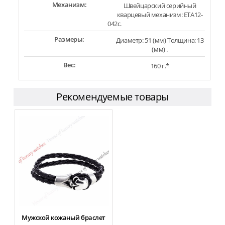
Механизм:
Швейцарский серийный
кварцевый механизм: ETA12-
042c.
Размеры:
Диаметр: 51 (мм) Толщина: 13
(мм) .
Вес:
160 г.*
Рекомендуемые товары
Мужской кожаный браслет