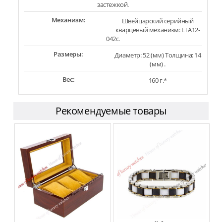
застежкой.
Механизм:
Швейцарский серийный
кварцевый механизм: ETA12-
042c.
Размеры:
Диаметр: 52 (мм) Толщина: 14
(мм) .
Вес:
160 г.*
Рекомендуемые товары