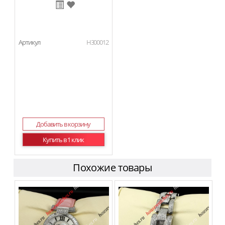
Артикул
H300012
Добавить в корзину
Купить в 1 клик
Похожие товары