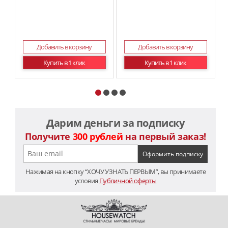
Добавить в корзину
Добавить в корзину
Купить в 1 клик
Купить в 1 клик
Дарим деньги за подписку
Получите
300 рублей
на первый заказ!
Нажимая на кнопку “ХОЧУ УЗНАТЬ ПЕРВЫМ”, вы принимаете
условия
Публичной оферты