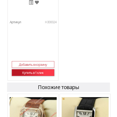
Артикул
H300024
Добавить в корзину
Купить в 1 клик
Похожие товары