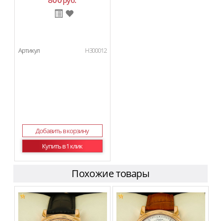
руб.
Артикул
H300012
Добавить в корзину
Купить в 1 клик
Похожие товары