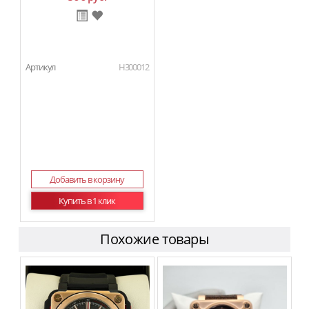
Артикул
H300012
Добавить в корзину
Купить в 1 клик
Похожие товары