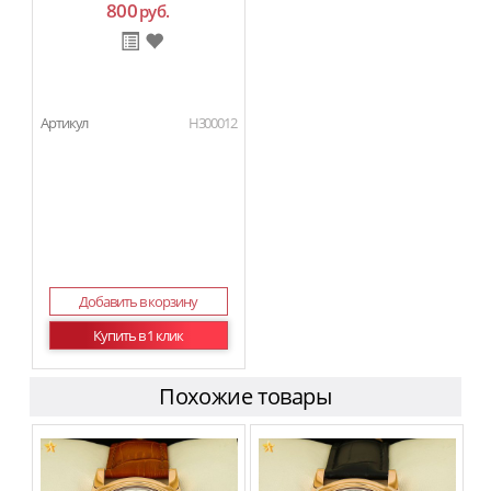
800
руб.
Артикул
H300012
Добавить в корзину
Купить в 1 клик
Похожие товары